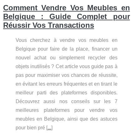
Comment Vendre Vos Meubles en
Belgique : Guide Complet pour
Réussir Vos Transactions
Vous cherchez à vendre vos meubles en
Belgique pour faire de la place, financer un
nouvel achat ou simplement recycler des
objets inutilisés ? Cet article vous guide pas à
pas pour maximiser vos chances de réussite,
en évitant les erreurs fréquentes et en tirant le
meilleur parti des plateformes disponibles.
Découvrez aussi nos conseils sur les 7
meilleures plateformes pour vendre vos
meubles en Belgique, ainsi que des astuces
pour bien pré [
...
]