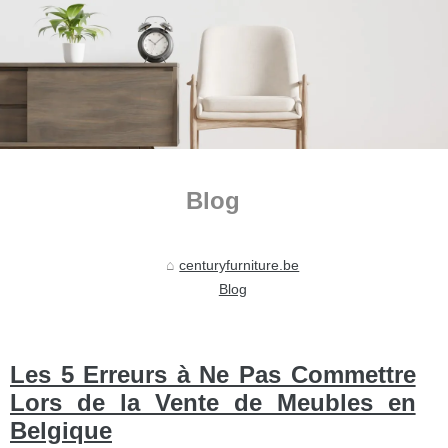
Blog
centuryfurniture.be
Blog
Les 5 Erreurs à Ne Pas Commettre
Lors de la Vente de Meubles en
Belgique