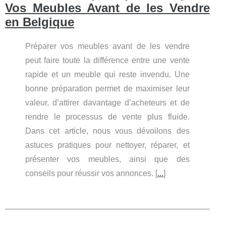
Vos Meubles Avant de les Vendre
en Belgique
Préparer vos meubles avant de les vendre
peut faire toute la différence entre une vente
rapide et un meuble qui reste invendu. Une
bonne préparation permet de maximiser leur
valeur, d’attirer davantage d’acheteurs et de
rendre le processus de vente plus fluide.
Dans cet article, nous vous dévoilons des
astuces pratiques pour nettoyer, réparer, et
présenter vos meubles, ainsi que des
conseils pour réussir vos annonces. [
...
]