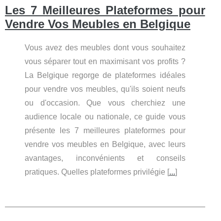
Les 7 Meilleures Plateformes pour
Vendre Vos Meubles en Belgique
Vous avez des meubles dont vous souhaitez
vous séparer tout en maximisant vos profits ?
La Belgique regorge de plateformes idéales
pour vendre vos meubles, qu'ils soient neufs
ou d'occasion. Que vous cherchiez une
audience locale ou nationale, ce guide vous
présente les 7 meilleures plateformes pour
vendre vos meubles en Belgique, avec leurs
avantages, inconvénients et conseils
pratiques. Quelles plateformes privilégie [
...
]