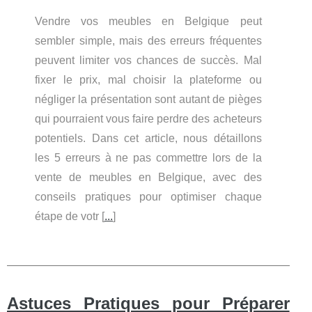
Vendre vos meubles en Belgique peut
sembler simple, mais des erreurs fréquentes
peuvent limiter vos chances de succès. Mal
fixer le prix, mal choisir la plateforme ou
négliger la présentation sont autant de pièges
qui pourraient vous faire perdre des acheteurs
potentiels. Dans cet article, nous détaillons
les 5 erreurs à ne pas commettre lors de la
vente de meubles en Belgique, avec des
conseils pratiques pour optimiser chaque
étape de votr [
...
]
Astuces Pratiques pour Préparer