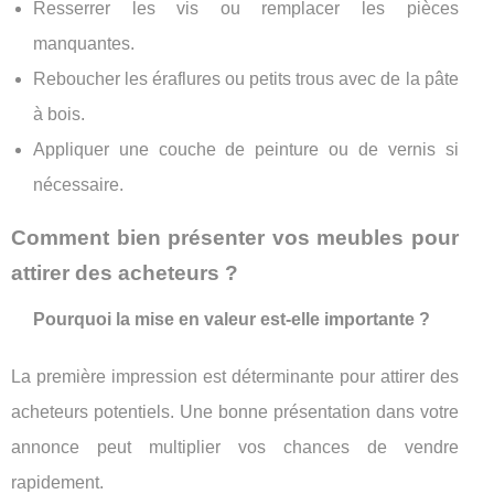
Resserrer les vis ou remplacer les pièces
manquantes.
Reboucher les éraflures ou petits trous avec de la pâte
à bois.
Appliquer une couche de peinture ou de vernis si
nécessaire.
Comment bien présenter vos meubles pour
attirer des acheteurs ?
Pourquoi la mise en valeur est-elle importante ?
La première impression est déterminante pour attirer des
acheteurs potentiels. Une bonne présentation dans votre
annonce peut multiplier vos chances de vendre
rapidement.