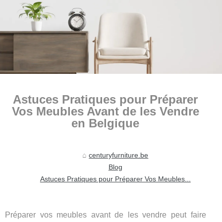
Astuces Pratiques pour Préparer
Vos Meubles Avant de les Vendre
en Belgique
centuryfurniture.be
Blog
Astuces Pratiques pour Préparer Vos Meubles...
Préparer vos meubles avant de les vendre peut faire