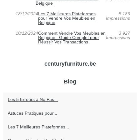
Belgique
18/12/2024
Les 7 Meilleures Plateformes
5 183
pour Vendre Vos Meubles en
Impressions
Belgique
10/12/2024
Comment Vendre Vos Meubles en
3 927
Belgique : Guide Complet pour
Impressions
Réussir Vos Transactions
centuryfurniture.be
Blog
Les 5 Erreurs à Ne Pas...
Astuces Pratiques pour...
Les 7 Meilleures Plateformes...