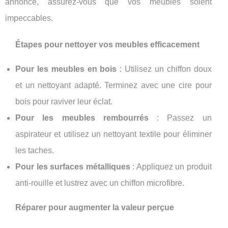
annonce, assurez-vous que vos meubles soient
impeccables.
Étapes pour nettoyer vos meubles efficacement
Pour les meubles en bois
: Utilisez un chiffon doux
et un nettoyant adapté. Terminez avec une cire pour
bois pour raviver leur éclat.
Pour les meubles rembourrés
: Passez un
aspirateur et utilisez un nettoyant textile pour éliminer
les taches.
Pour les surfaces métalliques
: Appliquez un produit
anti-rouille et lustrez avec un chiffon microfibre.
Réparer pour augmenter la valeur perçue