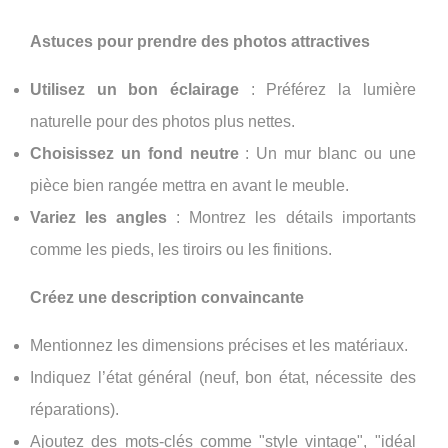
Astuces pour prendre des photos attractives
Utilisez un bon éclairage
: Préférez la lumière
naturelle pour des photos plus nettes.
Choisissez un fond neutre
: Un mur blanc ou une
pièce bien rangée mettra en avant le meuble.
Variez les angles
: Montrez les détails importants
comme les pieds, les tiroirs ou les finitions.
Créez une description convaincante
Mentionnez les dimensions précises et les matériaux.
Indiquez l’état général (neuf, bon état, nécessite des
réparations).
Ajoutez des mots-clés comme "style vintage", "idéal