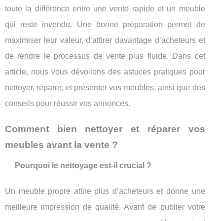
toute la différence entre une vente rapide et un meuble
qui reste invendu. Une bonne préparation permet de
maximiser leur valeur, d’attirer davantage d’acheteurs et
de rendre le processus de vente plus fluide. Dans cet
article, nous vous dévoilons des astuces pratiques pour
nettoyer, réparer, et présenter vos meubles, ainsi que des
conseils pour réussir vos annonces.
Comment bien nettoyer et réparer vos
meubles avant la vente ?
Pourquoi le nettoyage est-il crucial ?
Un meuble propre attire plus d’acheteurs et donne une
meilleure impression de qualité. Avant de publier votre